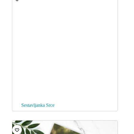
Sestavljanka Srce