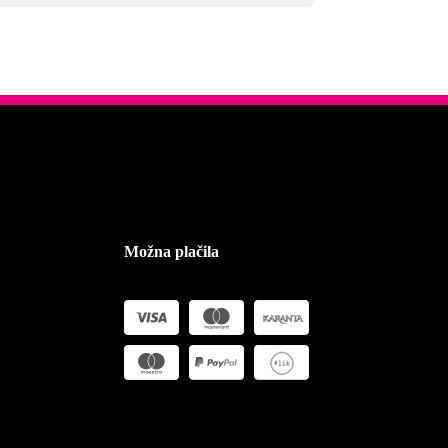
Možna plačila