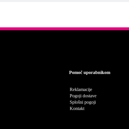
Pomoč uporabnikom
Reklamacije
Pogoji dostave
Splošni pogoji
Kontakt