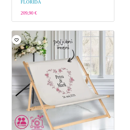
FLORIDA
209,90
€